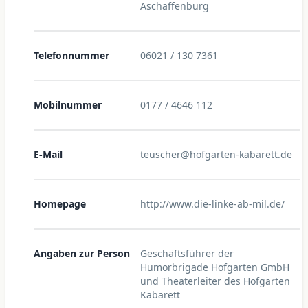
Aschaffenburg
Telefonnummer
06021 / 130 7361
Mobilnummer
0177 / 4646 112
E-Mail
teuscher@hofgarten-kabarett.de
Homepage
http://www.die-linke-ab-mil.de/
Angaben zur Person
Geschäftsführer der
Humorbrigade Hofgarten GmbH
und Theaterleiter des Hofgarten
Kabarett