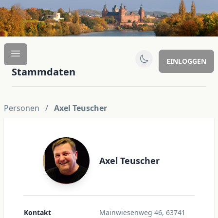
EINLOGGEN
Stammdaten
Personen
/
Axel Teuscher
Axel Teuscher
Kontakt
Mainwiesenweg 46, 63741