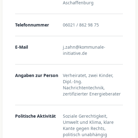
Aschaffenburg
Telefonnummer
06021 / 862 98 75
E-Mail
j.zahn@kommunale-
initiative.de
Angaben zur Person
Verheiratet, zwei Kinder,
Dipl.-Ing.
Nachrichtentechnik,
zertifizierter Energieberater
Politische Aktivität
Soziale Gerechtigkeit,
Umwelt und Klima, klare
Kante gegen Rechts,
politisch unabhängig