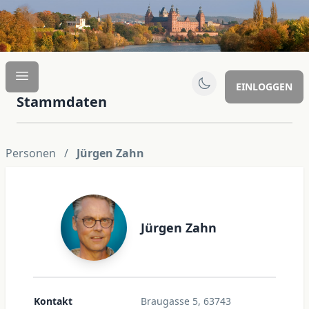
EINLOGGEN
Stammdaten
Personen
/
Jürgen Zahn
Jürgen Zahn
Kontakt
Braugasse 5, 63743